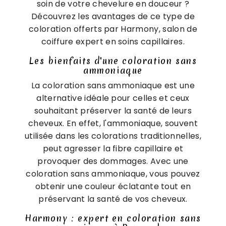
soin de votre chevelure en douceur ?
Découvrez les avantages de ce type de
coloration offerts par Harmony, salon de
coiffure expert en soins capillaires.
Les bienfaits d'une coloration sans
ammoniaque
La coloration sans ammoniaque est une
alternative idéale pour celles et ceux
souhaitant préserver la santé de leurs
cheveux. En effet, l'ammoniaque, souvent
utilisée dans les colorations traditionnelles,
peut agresser la fibre capillaire et
provoquer des dommages. Avec une
coloration sans ammoniaque, vous pouvez
obtenir une couleur éclatante tout en
préservant la santé de vos cheveux.
Harmony : expert en coloration sans