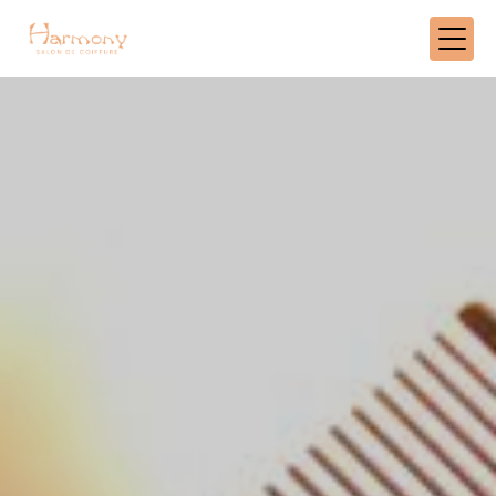
Panneau de gestion des cookies