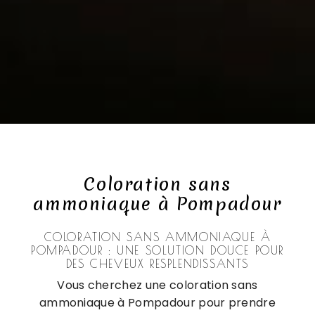
Coloration sans
ammoniaque à Pompadour
COLORATION SANS AMMONIAQUE À
POMPADOUR : UNE SOLUTION DOUCE POUR
DES CHEVEUX RESPLENDISSANTS
Vous cherchez une coloration sans
ammoniaque à Pompadour pour prendre