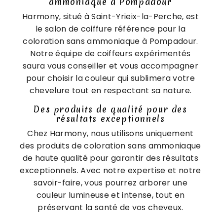
ammoniaque à Pompadour
Harmony, situé à Saint-Yrieix-la-Perche, est
le salon de coiffure référence pour la
coloration sans ammoniaque à Pompadour.
Notre équipe de coiffeurs expérimentés
saura vous conseiller et vous accompagner
pour choisir la couleur qui sublimera votre
chevelure tout en respectant sa nature.
Des produits de qualité pour des
résultats exceptionnels
Chez Harmony, nous utilisons uniquement
des produits de coloration sans ammoniaque
de haute qualité pour garantir des résultats
exceptionnels. Avec notre expertise et notre
savoir-faire, vous pourrez arborer une
couleur lumineuse et intense, tout en
préservant la santé de vos cheveux.