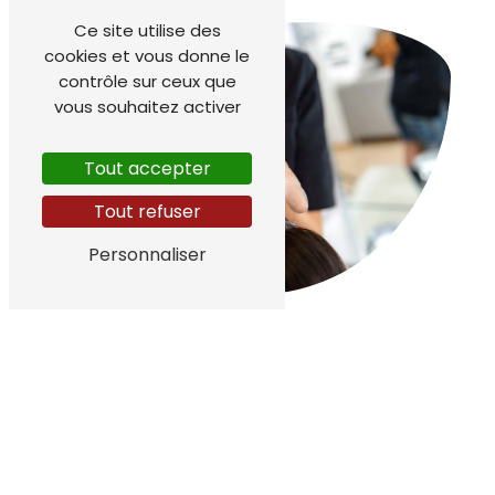
Ce site utilise des
cookies et vous donne le
contrôle sur ceux que
vous souhaitez activer
Tout accepter
Tout refuser
Personnaliser