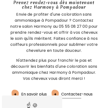
Prenez rendez-vous dès maintenant
chez Harmony à Pompadour
Envie de profiter d'une coloration sans
ammoniaque à Pompadour ? Contactez
notre salon Harmony au 05 55 08 27 00 pour
prendre rendez-vous et offrir à vos cheveux
le soin qu'ils méritent. Faites confiance à nos
coiffeurs professionnels pour sublimer votre
chevelure en toute douceur.
N'attendez plus pour franchir le pas et
découvrir les bienfaits d'une coloration sans
ammoniaque chez Harmony à Pompadour.
Vos cheveux vous diront merci !
En savoir plus
Contactez-nous