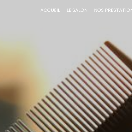
ACCUEIL
LE SALON
NOS PRESTATIO