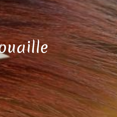
ouaille