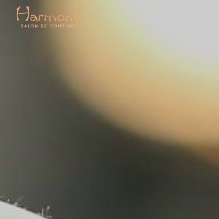
Panneau de gestion des cookies